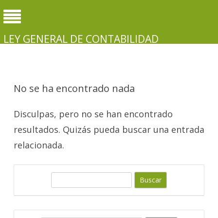
LEY GENERAL DE CONTABILIDAD
GUBERNAMENTAL
No se ha encontrado nada
Disculpas, pero no se han encontrado
resultados. Quizás pueda buscar una entrada
relacionada.
B
u
s