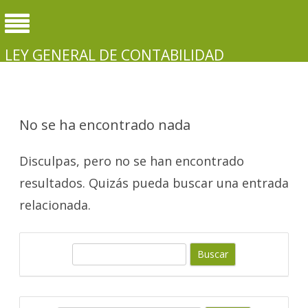
LEY GENERAL DE CONTABILIDAD
GUBERNAMENTAL
No se ha encontrado nada
Disculpas, pero no se han encontrado
resultados. Quizás pueda buscar una entrada
relacionada.
B
u
s