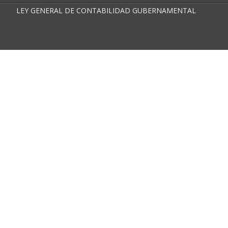
LEY GENERAL DE CONTABILIDAD GUBERNAMENTAL