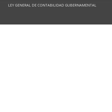
LEY GENERAL DE CONTABILIDAD GUBERNAMENTAL