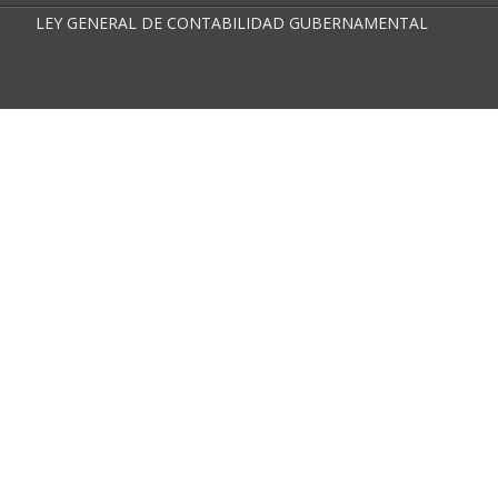
LEY GENERAL DE CONTABILIDAD GUBERNAMENTAL