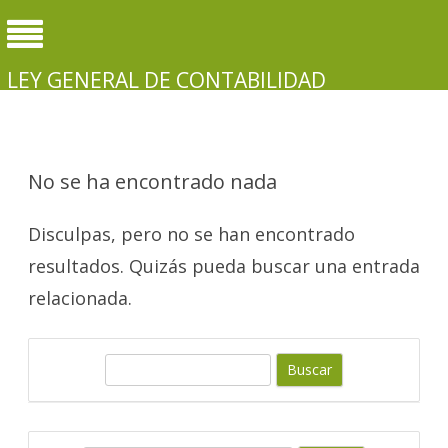
LEY GENERAL DE CONTABILIDAD
GUBERNAMENTAL
No se ha encontrado nada
Disculpas, pero no se han encontrado
resultados. Quizás pueda buscar una entrada
relacionada.
B
u
s