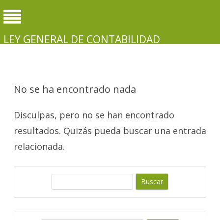
LEY GENERAL DE CONTABILIDAD
GUBERNAMENTAL
No se ha encontrado nada
Disculpas, pero no se han encontrado
resultados. Quizás pueda buscar una entrada
relacionada.
B
u
s