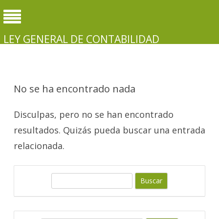
LEY GENERAL DE CONTABILIDAD
GUBERNAMENTAL
No se ha encontrado nada
Disculpas, pero no se han encontrado
resultados. Quizás pueda buscar una entrada
relacionada.
B
u
s