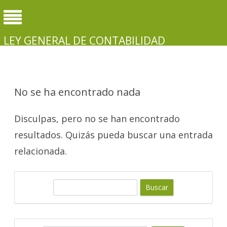
LEY GENERAL DE CONTABILIDAD
GUBERNAMENTAL
No se ha encontrado nada
Disculpas, pero no se han encontrado
resultados. Quizás pueda buscar una entrada
relacionada.
B
u
s